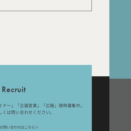
Recruit
イナー」「企画営業」「広報」随時募集中。
しくは問い合わせください。
の問い合わせはこちら＞