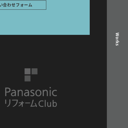
い合わせフォーム
Works