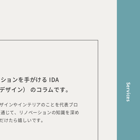
ら
ョンを手がける IDA
Services
ーデザイン） のコラムです。
ザインやインテリアのことを代表ブロ
を通じて、リノベーションの知識を深め
だけたら嬉しいです。