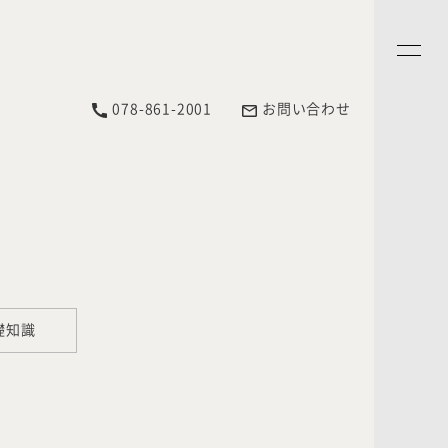
078-861-2001
お問い合わせ
礎知識