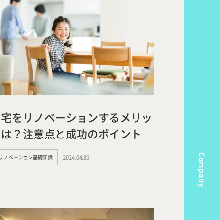
自宅をリノベーションするメリッ
トは？注意点と成功のポイント
Company
#リノベーション基礎知識
2024.04.30