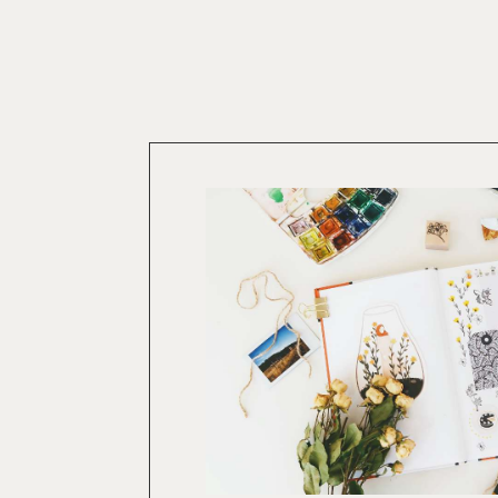
09:00〜17:00 土日祝休み）