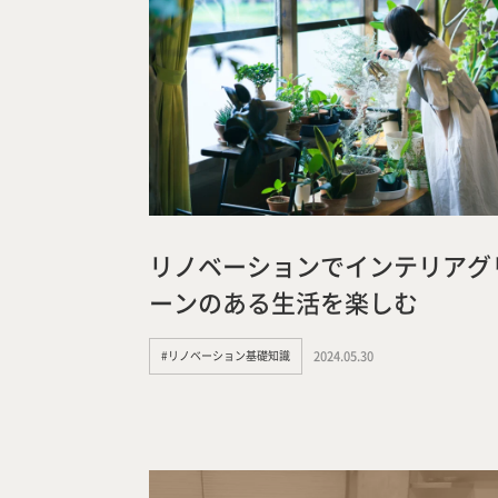
リノベーションでインテリアグ
ーンのある生活を楽しむ
#リノベーション基礎知識
2024.05.30