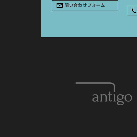
問い合わせフォーム