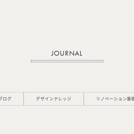
JOURNAL
ブログ
デザインナレッジ
リノベーション基