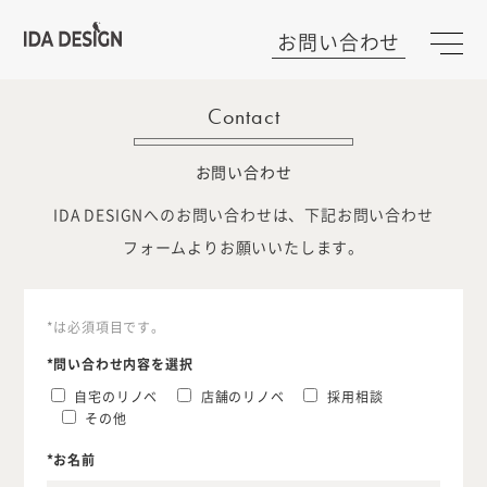
お問い合わせ
Contact
お問い合わせ
IDA DESIGNへのお問い合わせは、下記お問い合わせ
フォームよりお願いいたします。
*は必須項目です。
*問い合わせ内容を選択
自宅のリノベ
店舗のリノベ
採用相談
その他
*お名前