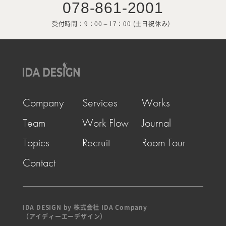
078-861-2001
受付時間：9：00～17：00 (土日祝休み）
Company
Services
Works
Team
Work Flow
Journal
Topics
Recruit
Room Tour
Contact
IDA DESIGN by 株式会社 IDA Company
（アイディーエーデザイン）