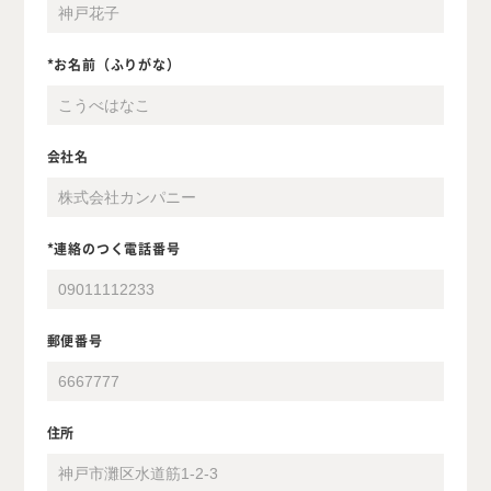
*お名前（ふりがな）
会社名
*連絡のつく電話番号
郵便番号
住所