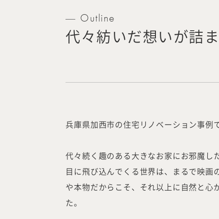
Outline
代々紡いだ想いが詰
兵庫県加西市の住宅リノベーション事例
代々続く趣のある大きなお家にお邪魔し
目に飛び込んでくる世界は、まるで映画
や本物だからこそ、それ以上に自然と心
た。