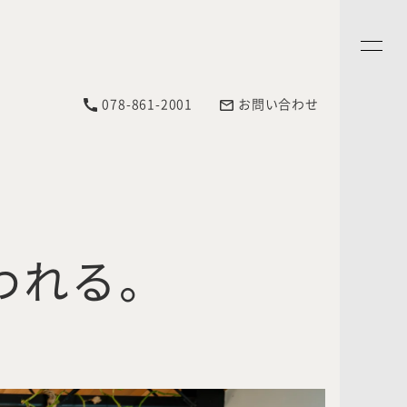
078-861-2001
お問い合わせ
われる。