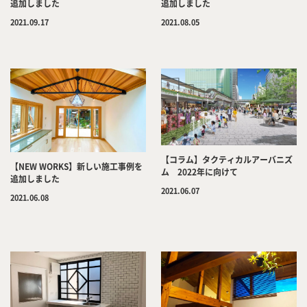
追加しました
追加しました
2021.08.05
2021.09.17
【コラム】タクティカルアーバニズ
【NEW WORKS】新しい施工事例を
ム 2022年に向けて
追加しました
2021.06.07
2021.06.08