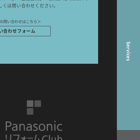
しくは問い合わせください。
の問い合わせはこちら＞
ら
い合わせフォーム
Services