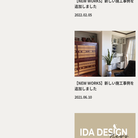
【NEW WORKS】新しい施工事例を
追加しました
2022.02.05
【NEW WORKS】新しい施工事例を
追加しました
2021.06.10