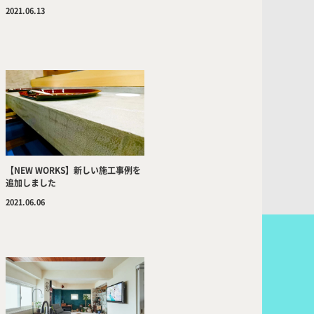
2021.06.13
【NEW WORKS】新しい施工事例を
追加しました
2021.06.06