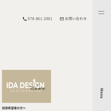
078-861-2001
お問い合わせ
Menu
採用希望者の方へ