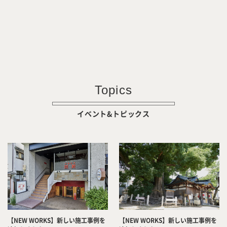
Topics
イベント&トピックス
【NEW WORKS】新しい施工事例を
【NEW WORKS】新しい施工事例を