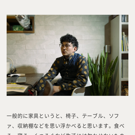
一般的に家具というと、椅子、テーブル、ソフ
ァ、収納棚などを思い浮かべると思います。食べ