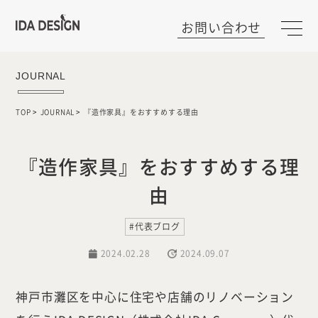
お問い合わせ
JOURNAL
TOP
JOURNAL
『造作家具』をおすすめする理由
『造作家具』をおすすめする理
由
#代表ブログ
2024.02.28
2024.09.07
神戸市灘区を中心に住宅や店舗のリノベーション