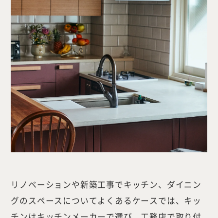
リノベーションや新築工事でキッチン、ダイニン
グのスペースについてよくあるケースでは、キッ
チンはキッチンメーカーで選び、工務店で取り付