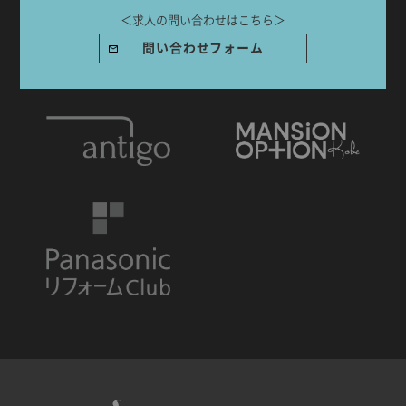
＜求人の問い合わせはこちら＞
問い合わせフォーム