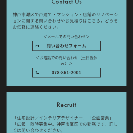
Contact Us
神戸市灘区で戸建て・マンション・店舗のリノベーシ
ョンに関する問い合わせやお見積りはこちら。どうぞ
お気軽に連絡ください。
＜メールでの問い合わせ＞
問い合わせフォーム
＜お電話での問い合わせ（土日祝休
み）＞
078-861-2001
Recruit
「住宅設計／インテリアデザイナー」「企画営業」
「広報」随時募集中。神戸市灘区での勤務です。詳し
くは問い合わせください。