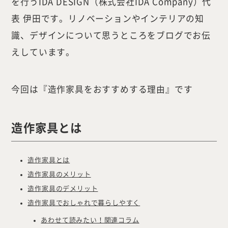
を行うIDA DESIGN（株式会社IDA Company）代
表 伊田です。リノベーションやインテリアの知
識、デザインについて思うところをブログでお伝
えしています。
今回は『造作家具をおすすめする理由』です
造作家具とは
造作家具とは
造作家具のメリット
造作家具のデメリット
造作家具でおしゃれで暮らしやすく
あわせて読みたい！関連コラム