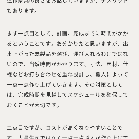
造作家具の良さをお話していますが、デメリット
もあります。
まず一点目として、計画、完成までに時間がかか
るということです。お分かりだと思いますが、出
来上がった既製品を選び、運び入れるわけではな
いので、当然時間がかかります。寸法、素材、仕
様などお打ち合わせを重ね設計し、職人によって
一点一点作り上げていきます。その対策として
は、完成時期を見越してスケジュールを確保して
おくことが大切です。
二点目ですが、コストが高くなりやすいことで
す。大量生産ではなく一点一点職人が作り上げて