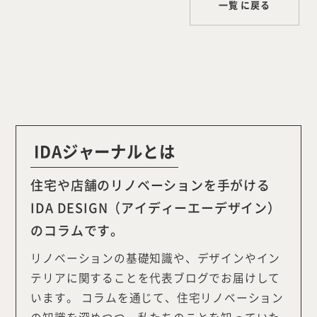
一覧 に戻る
IDAジャーナルとは
住宅や店舗のリノベーションを手がける
IDA DESIGN（アイディーエーデザイン）
のコラムです。
リノベーションの基礎知識や、デザインやイン
テリアに関することを代表ブログでお届けして
います。 コラムを通じて、住宅リノベーション