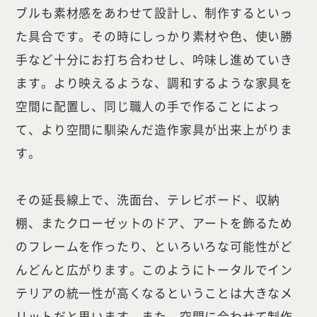
ブルも素材感をあわせて設計し、制作するといっ
た具合です。その時にしっかり素材や色、使い勝
手など十分にお打ち合わせし、吟味し進めていき
ます。より映えるような、調和するような家具を
空間に配置し、同じ職人の手で作ることによっ
て、より空間に馴染んだ造作家具が出来上がりま
す。
その延長線上で、洗面台、テレビボード、収納
棚、またクローゼットのドア、アートを飾るため
のフレームを作ったり、といろいろな可能性がど
んどんと広がります。このようにトータルでイン
テリアの統一性が高くなるということは大きなメ
リットだと思います。また、空間に合わせて制作