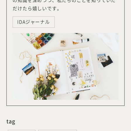
の知識を深めつつ、私たちのことを知っていた
だけたら嬉しいです。
IDAジャーナル
tag