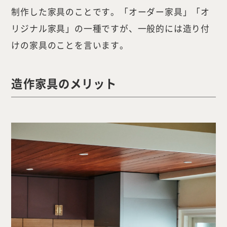
制作した家具のことです。「オーダー家具」「オ
リジナル家具」の一種ですが、一般的には造り付
けの家具のことを言います。
造作家具のメリット