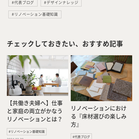
#代表ブログ
#デザインナレッジ
#リノベーション基礎知識
チェックしておきたい、おすすめ記事
【共働き夫婦へ】仕事
リノベーションにおけ
と家庭の両立がかなう
る『床材選びの楽しみ
リノベーションとは？
方』
#リノベーション基礎知識
#代表ブログ