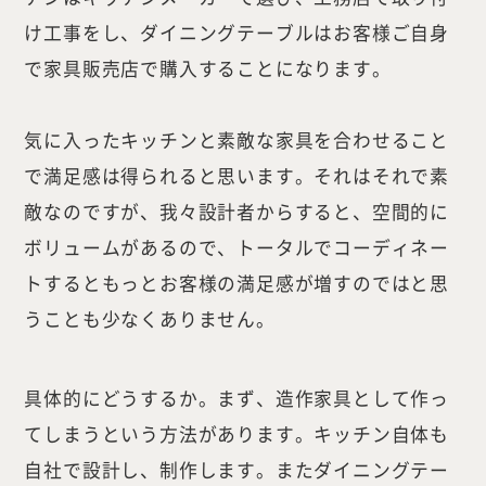
け工事をし、ダイニングテーブルはお客様ご自身
で家具販売店で購入することになります。
気に入ったキッチンと素敵な家具を合わせること
で満足感は得られると思います。それはそれで素
敵なのですが、我々設計者からすると、空間的に
ボリュームがあるので、トータルでコーディネー
トするともっとお客様の満足感が増すのではと思
うことも少なくありません。
具体的にどうするか。まず、造作家具として作っ
てしまうという方法があります。キッチン自体も
自社で設計し、制作します。またダイニングテー