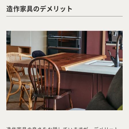
造作家具のデメリット