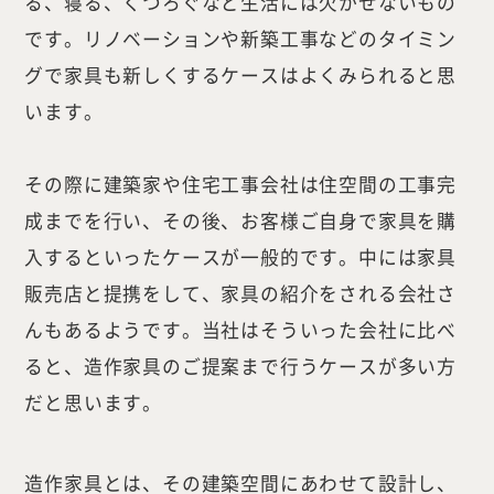
る、寝る、くつろぐなど生活には欠かせないもの
です。リノベーションや新築工事などのタイミン
グで家具も新しくするケースはよくみられると思
います。
その際に建築家や住宅工事会社は住空間の工事完
成までを行い、その後、お客様ご自身で家具を購
入するといったケースが一般的です。中には家具
販売店と提携をして、家具の紹介をされる会社さ
んもあるようです。当社はそういった会社に比べ
ると、造作家具のご提案まで行うケースが多い方
だと思います。
造作家具とは、その建築空間にあわせて設計し、