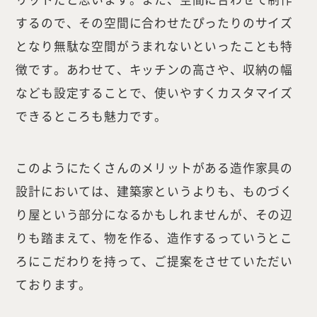
するので、その空間に合わせたぴったりのサイズ
となり無駄な空間がうまれないといったことも特
徴です。あわせて、キッチンの高さや、収納の幅
なども設定することで、使いやすくカスタマイズ
できるところも魅力です。
このようにたくさんのメリットがある造作家具の
設計においては、建築家というよりも、ものづく
り屋という部分になるかもしれませんが、その辺
りも踏まえて、物を作る、造作するっていうとこ
ろにこだわりを持って、ご提案をさせていただい
ております。