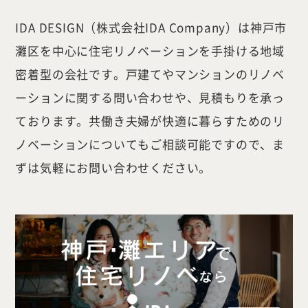
IDA DESIGN（株式会社IDA Company）は神戸市
灘区を中心に住宅リノベーションを手掛ける地域
密着型の会社です。戸建てやマンションのリノベ
ーションに関する問い合わせや、見積もりを承っ
ております。共働き夫婦が快適に暮らすためのリ
ノベーションについてもご相談可能ですので、ま
ずは気軽にお問い合わせください。