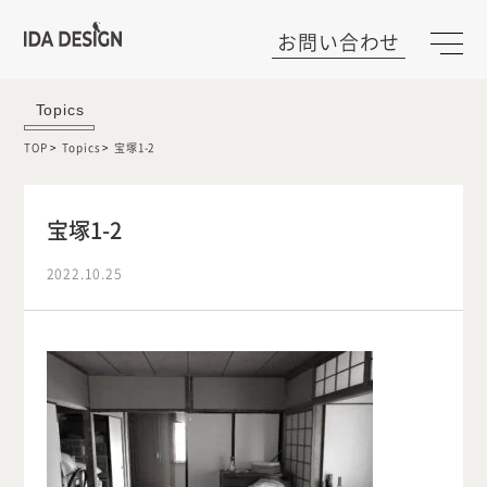
お問い合わせ
Topics
TOP
Topics
宝塚1-2
宝塚1-2
2022.10.25