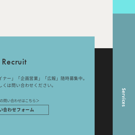
nal
Room Tour
Recruit
ら
イナー」「企画営業」「広報」随時募集中。
しくは問い合わせください。
Services
の問い合わせはこちら＞
い合わせフォーム