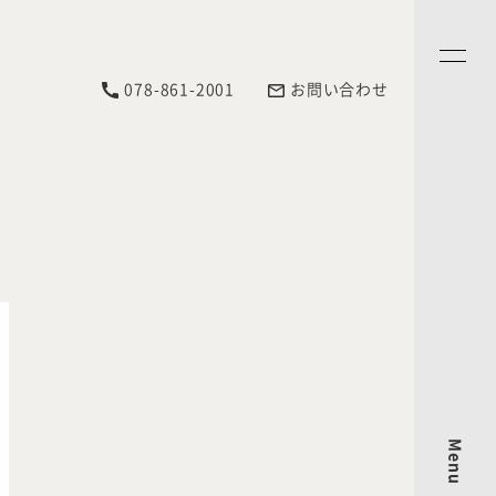
078-861-2001
お問い合わせ
Menu