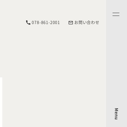
078-861-2001
お問い合わせ
Menu