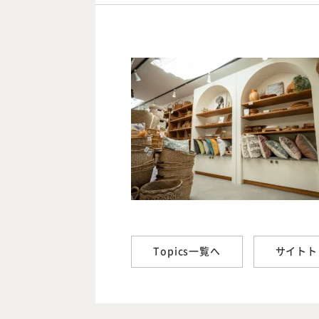
Topics一覧へ
サイトト