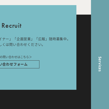
nal
Room Tour
Recruit
イナー」「企画営業」「広報」随時募集中。
ら
しくは問い合わせください。
の問い合わせはこちら＞
Services
い合わせフォーム