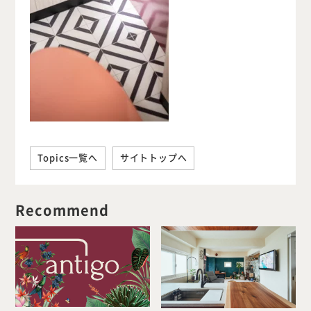
Topics一覧へ
サイトトップへ
Recommend