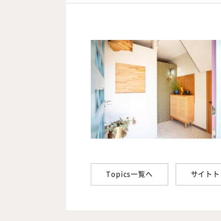
Topics一覧へ
サイトト