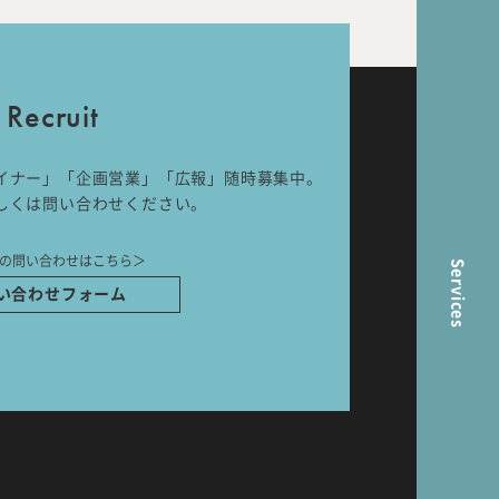
nal
Room Tour
Recruit
イナー」「企画営業」「広報」随時募集中。
ら
しくは問い合わせください。
の問い合わせはこちら＞
Services
い合わせフォーム