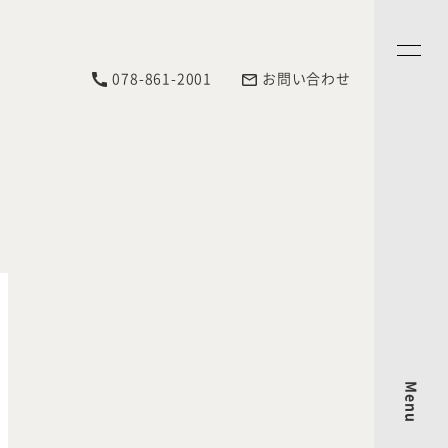
078-861-2001
お問い合わせ
Menu