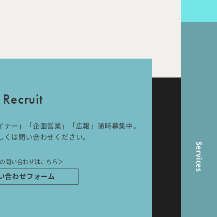
nal
Room Tour
Recruit
ら
イナー」「企画営業」「広報」随時募集中。
しくは問い合わせください。
Services
の問い合わせはこちら＞
い合わせフォーム