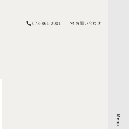
078-861-2001
お問い合わせ
Menu