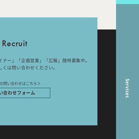
nal
Room Tour
Recruit
ら
イナー」「企画営業」「広報」随時募集中。
しくは問い合わせください。
Services
の問い合わせはこちら＞
い合わせフォーム