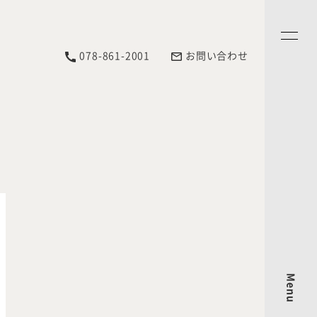
078-861-2001
お問い合わせ
Menu