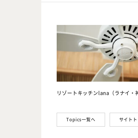
リゾートキッチンlana（ラナイ・
Topics一覧へ
サイトト