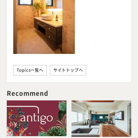
Topics一覧へ
サイトトップへ
Recommend