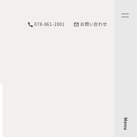
078-861-2001
お問い合わせ
Menu