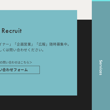
nal
Room Tour
Recruit
ら
イナー」「企画営業」「広報」随時募集中。
しくは問い合わせください。
Services
の問い合わせはこちら＞
い合わせフォーム