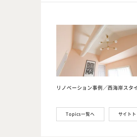
リノベーション事例／西海岸スタ
Topics一覧へ
サイトト