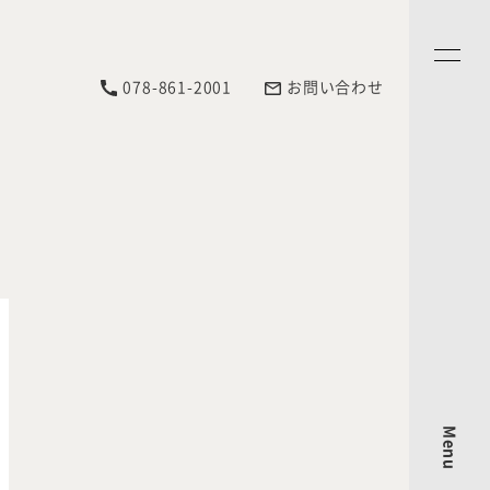
078-861-2001
お問い合わせ
Menu