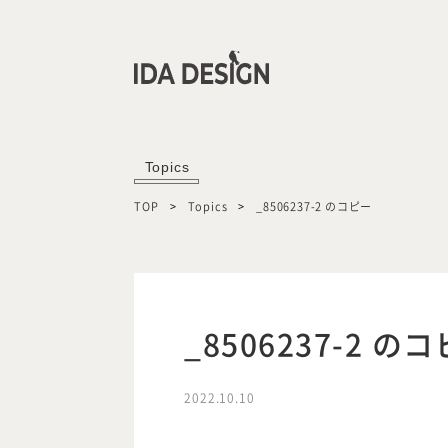
Topics
TOP
Topics
_8506237-2 のコピー
_8506237-2 の
2022.10.10