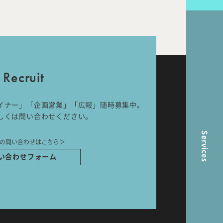
nal
Room Tour
Recruit
ら
イナー」「企画営業」「広報」随時募集中。
しくは問い合わせください。
Services
の問い合わせはこちら＞
い合わせフォーム