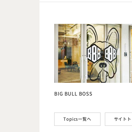
BIG BULL BOSS
Topics一覧へ
サイトト