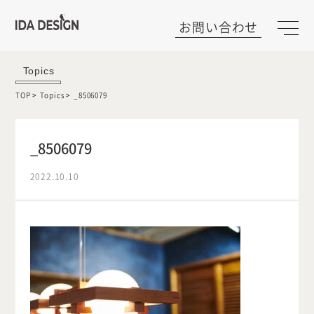
お問い合わせ
Topics
TOP
Topics
_8506079
_8506079
2022.10.10