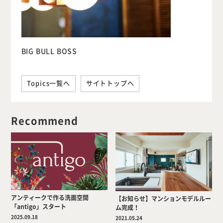
BIG BULL BOSS
Topics一覧へ
サイトトップへ
Recommend
アンティークで作る洗面空間
【お知らせ】マンションモデルルー
「antigo」スタート
ム完成！
2025.09.18
2021.05.24