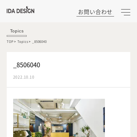
お問い合わせ
Topics
TOP
Topics
_8506040
_8506040
2022.10.10