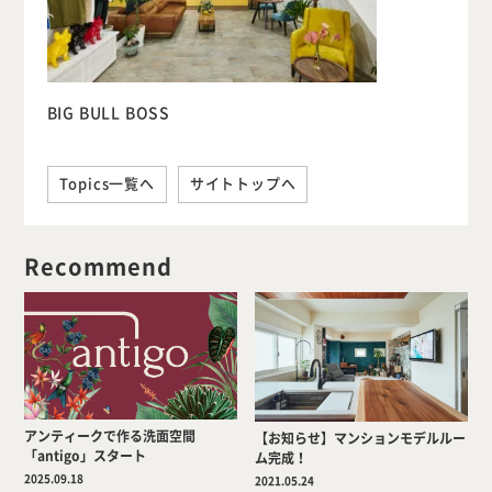
BIG BULL BOSS
Topics一覧へ
サイトトップへ
Recommend
アンティークで作る洗面空間
【お知らせ】マンションモデルルー
「antigo」スタート
ム完成！
2025.09.18
2021.05.24