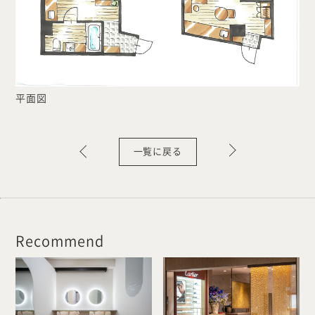
平面図
一覧に戻る
Recommend