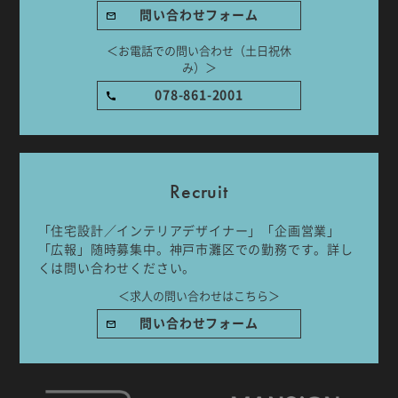
問い合わせフォーム
＜お電話での問い合わせ（土日祝休
み）＞
078-861-2001
Recruit
「住宅設計／インテリアデザイナー」「企画営業」
「広報」随時募集中。神戸市灘区での勤務です。詳し
くは問い合わせください。
＜求人の問い合わせはこちら＞
問い合わせフォーム