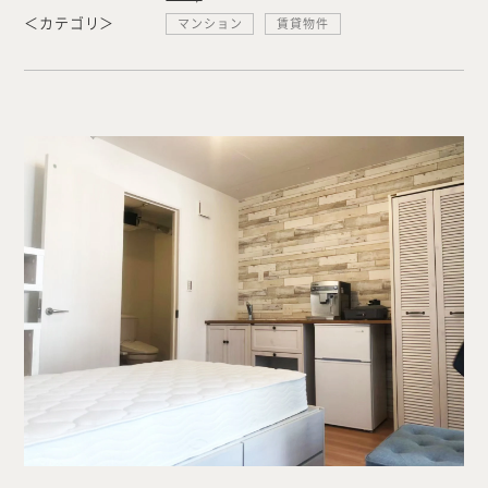
＜カテゴリ＞
マンション
賃貸物件