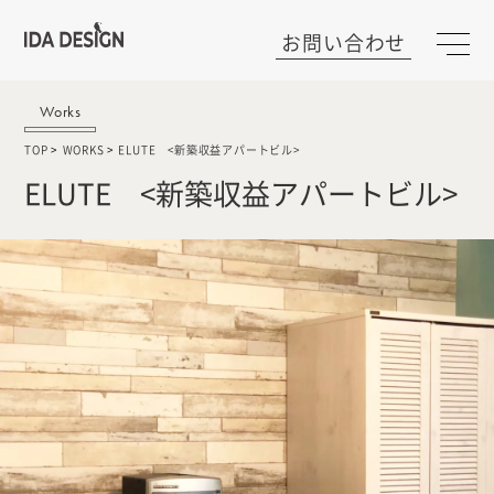
お問い合わせ
Works
TOP
WORKS
ELUTE <新築収益アパートビル>
ELUTE <新築収益アパートビル>