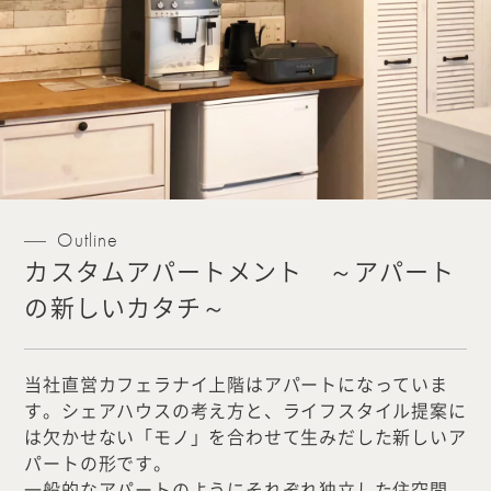
Outline
カスタムアパートメント ～アパート
の新しいカタチ～
当社直営カフェラナイ上階はアパートになっていま
す。シェアハウスの考え方と、ライフスタイル提案に
は欠かせない「モノ」を合わせて生みだした新しいア
パートの形です。
一般的なアパートのようにそれぞれ独立した住空間