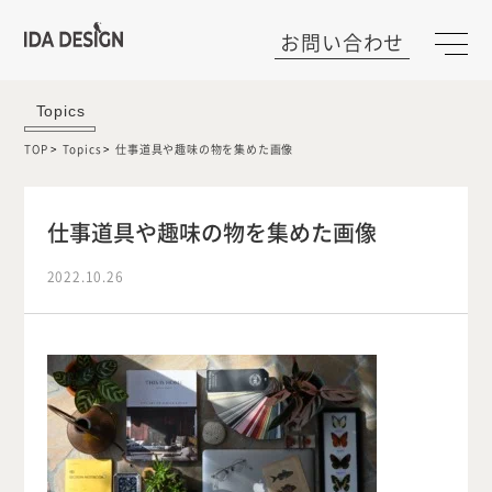
お問い合わせ
Topics
TOP
Topics
仕事道具や趣味の物を集めた画像
仕事道具や趣味の物を集めた画像
2022.10.26