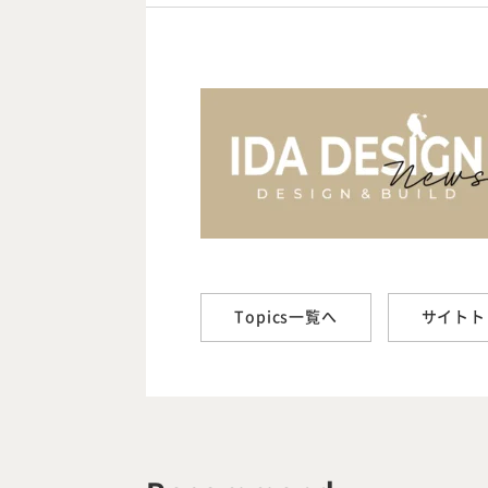
Topics一覧へ
サイトト