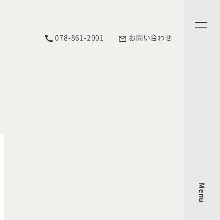
078-861-2001
お問い合わせ
Menu