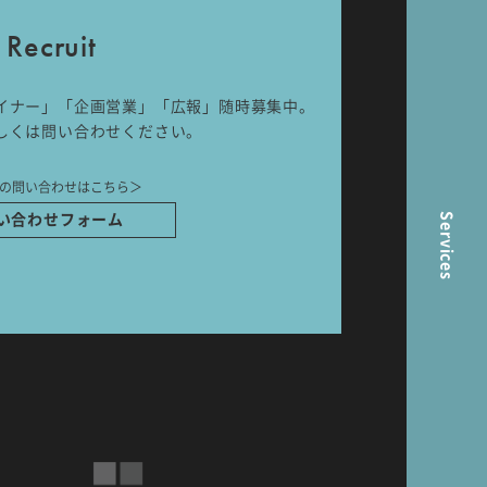
Recruit
イナー」「企画営業」「広報」随時募集中。
しくは問い合わせください。
ら
の問い合わせはこちら＞
Services
い合わせフォーム