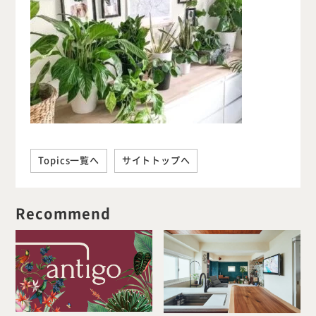
Topics一覧へ
サイトトップへ
Recommend