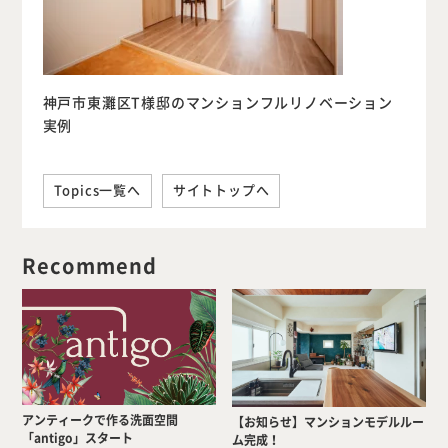
神戸市東灘区T様邸のマンションフルリノベーション
実例
Topics一覧へ
サイトトップへ
Recommend
アンティークで作る洗面空間
【お知らせ】マンションモデルルー
「antigo」スタート
ム完成！