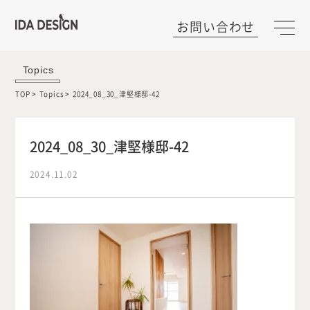
お問い合わせ
Topics
TOP
Topics
2024_08_30_津堅様邸-42
2024_08_30_津堅様邸-42
2024.11.02