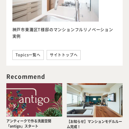
神戸市東灘区T様邸のマンションフルリノベーション
実例
Topics一覧へ
サイトトップへ
Recommend
アンティークで作る洗面空間
【お知らせ】マンションモデルルー
「antigo」スタート
ム完成！