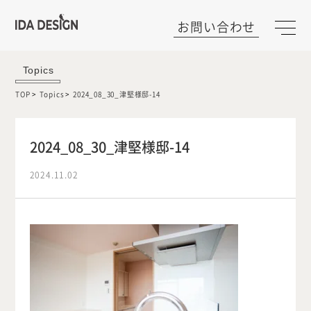
お問い合わせ
Topics
TOP
Topics
2024_08_30_津堅様邸-14
2024_08_30_津堅様邸-14
2024.11.02