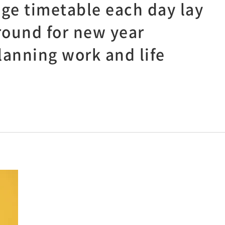
ge timetable each day lay
round for new year
lanning work and life