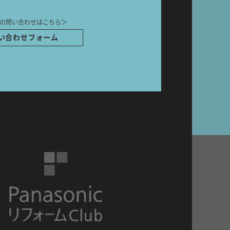
の問い合わせはこちら＞
い合わせフォーム