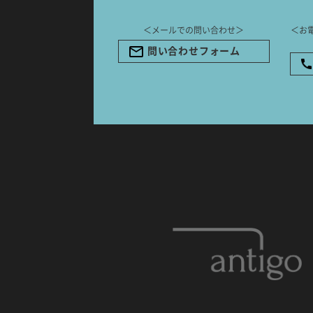
＜メールでの問い合わせ＞
＜お
問い合わせフォーム