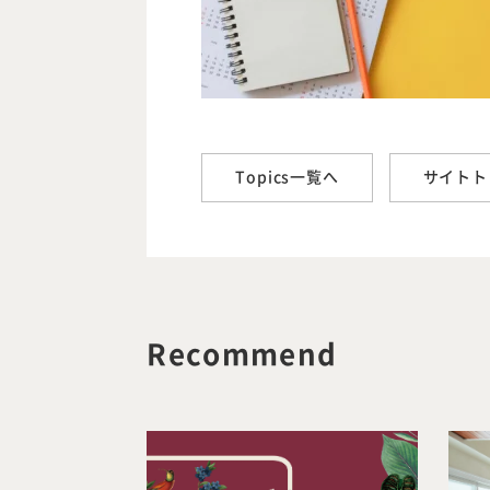
Topics一覧へ
サイトト
Recommend