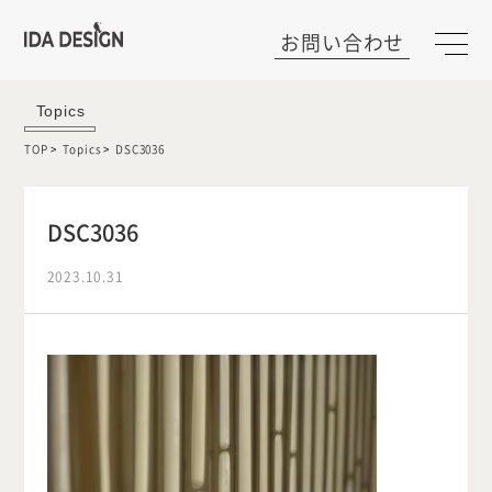
お問い合わせ
Topics
TOP
Topics
DSC3036
DSC3036
2023.10.31