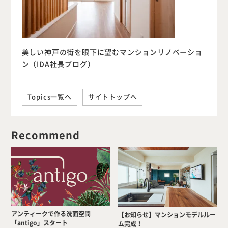
美しい神戸の街を眼下に望むマンションリノベーショ
ン（IDA社長ブログ）
Topics一覧へ
サイトトップへ
Recommend
アンティークで作る洗面空間
【お知らせ】マンションモデルルー
「antigo」スタート
ム完成！