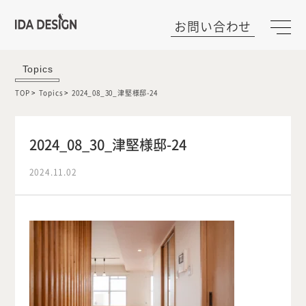
お問い合わせ
Topics
TOP
Topics
2024_08_30_津堅様邸-24
2024_08_30_津堅様邸-24
2024.11.02