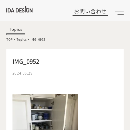
お問い合わせ
Topics
TOP
Topics
IMG_0952
IMG_0952
2024.06.29