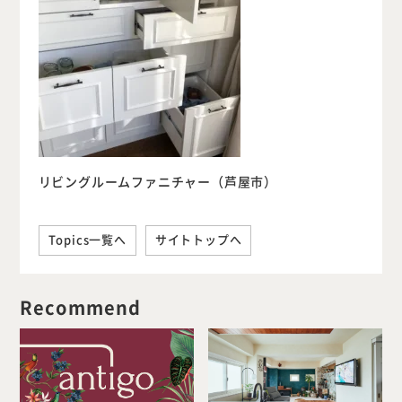
リビングルームファニチャー（芦屋市）
Topics一覧へ
サイトトップへ
Recommend