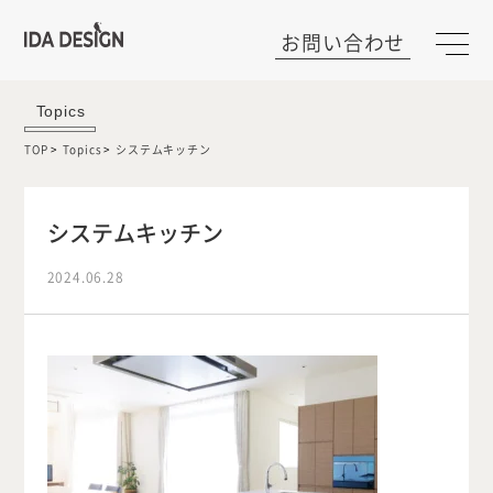
お問い合わせ
Topics
TOP
Topics
システムキッチン
システムキッチン
2024.06.28