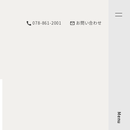
078-861-2001
お問い合わせ
Menu