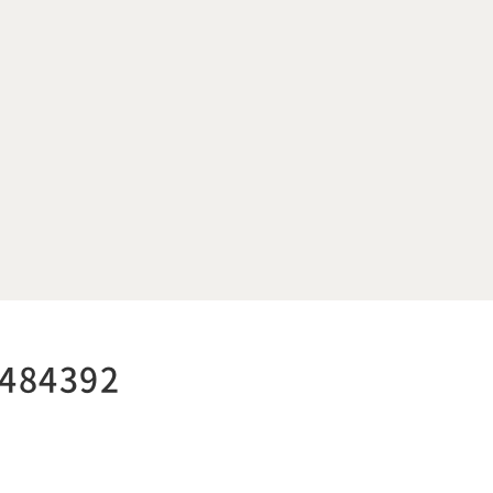
484392