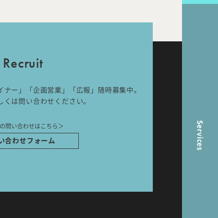
nal
Room Tour
Recruit
ら
イナー」「企画営業」「広報」随時募集中。
しくは問い合わせください。
Services
の問い合わせはこちら＞
い合わせフォーム