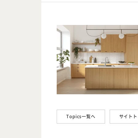
Topics一覧へ
サイトト