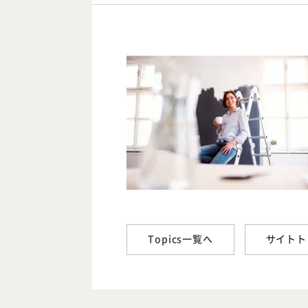
Topics一覧へ
サイトト