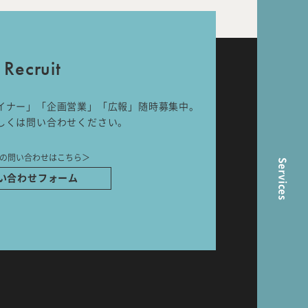
nal
Room Tour
Recruit
イナー」「企画営業」「広報」随時募集中。
ら
しくは問い合わせください。
の問い合わせはこちら＞
Services
い合わせフォーム