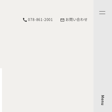
078-861-2001
お問い合わせ
Menu