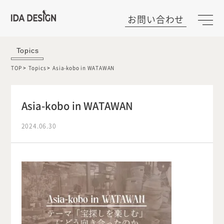
お問い合わせ
Topics
TOP
Topics
Asia-kobo in WATAWAN
Asia-kobo in WATAWAN
2024.06.30