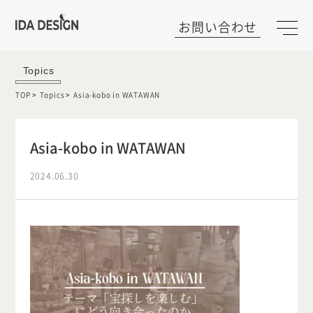
お問い合わせ
Topics
TOP
Topics
Asia-kobo in WATAWAN
Asia-kobo in WATAWAN
2024.06.30