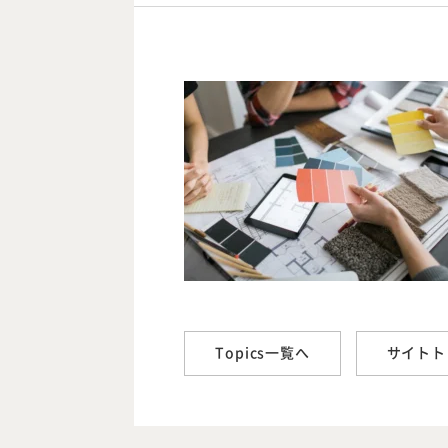
Topics一覧へ
サイトト