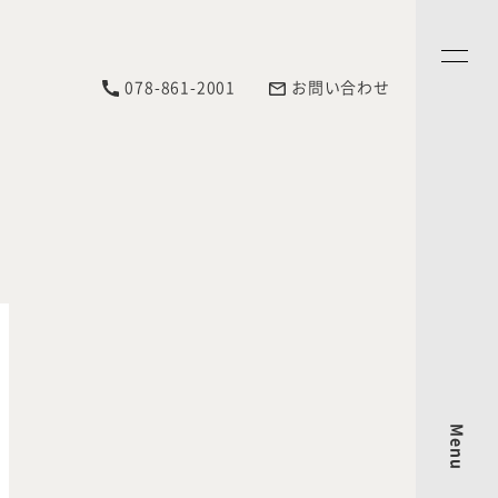
078-861-2001
お問い合わせ
Menu