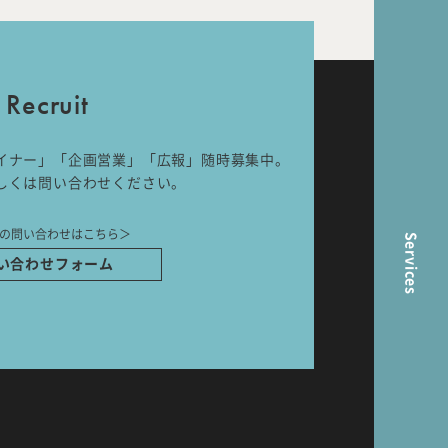
nal
Room Tour
Recruit
イナー」「企画営業」「広報」随時募集中。
ら
しくは問い合わせください。
の問い合わせはこちら＞
Services
い合わせフォーム