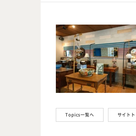
Topics一覧へ
サイトト