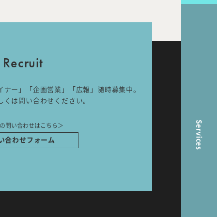
nal
Room Tour
Recruit
ら
イナー」「企画営業」「広報」随時募集中。
しくは問い合わせください。
Services
の問い合わせはこちら＞
い合わせフォーム