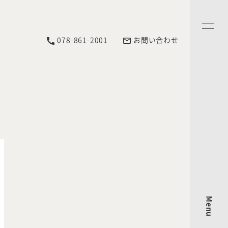
078-861-2001
お問い合わせ
Menu